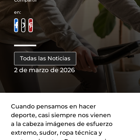
Compartir
en:
Todas las Noticias
2 de marzo de 2026
Cuando pensamos en hacer
deporte, casi siempre nos vienen
a la cabeza imágenes de esfuerzo
extremo, sudor, ropa técnica y