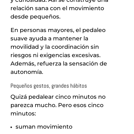
relación sana con el movimiento
desde pequeños.
En personas mayores, el pedaleo
suave ayuda a mantener la
movilidad y la coordinación sin
riesgos ni exigencias excesivas.
Además, refuerza la sensación de
autonomía.
Pequeños gestos, grandes hábitos
Quizá pedalear cinco minutos no
parezca mucho. Pero esos cinco
minutos:
suman movimiento