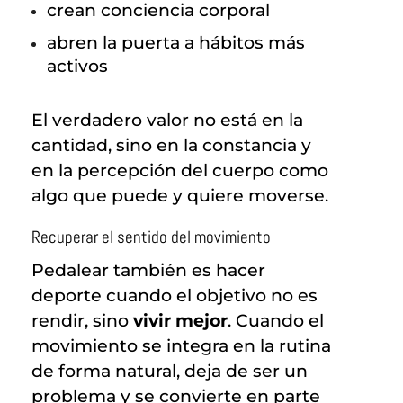
crean conciencia corporal
abren la puerta a hábitos más
activos
El verdadero valor no está en la
cantidad, sino en la constancia y
en la percepción del cuerpo como
algo que puede y quiere moverse.
Recuperar el sentido del movimiento
Pedalear también es hacer
deporte cuando el objetivo no es
rendir, sino
vivir mejor
. Cuando el
movimiento se integra en la rutina
de forma natural, deja de ser un
problema y se convierte en parte