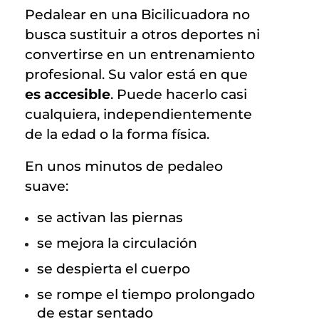
Pedalear en una Bicilicuadora no
busca sustituir a otros deportes ni
convertirse en un entrenamiento
profesional. Su valor está en que
es accesible
. Puede hacerlo casi
cualquiera, independientemente
de la edad o la forma física.
En unos minutos de pedaleo
suave:
se activan las piernas
se mejora la circulación
se despierta el cuerpo
se rompe el tiempo prolongado
de estar sentado