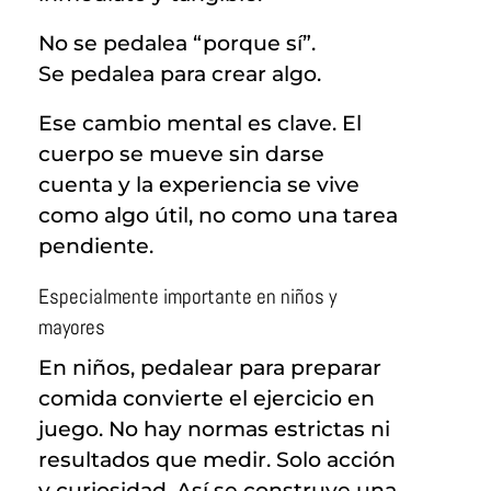
No se pedalea “porque sí”.
Se pedalea para crear algo.
Ese cambio mental es clave. El
cuerpo se mueve sin darse
cuenta y la experiencia se vive
como algo útil, no como una tarea
pendiente.
Especialmente importante en niños y
mayores
En niños, pedalear para preparar
comida convierte el ejercicio en
juego. No hay normas estrictas ni
resultados que medir. Solo acción
y curiosidad. Así se construye una