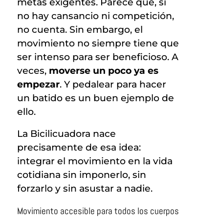
metas exigentes. Parece que, si
no hay cansancio ni competición,
no cuenta. Sin embargo, el
movimiento no siempre tiene que
ser intenso para ser beneficioso. A
veces,
moverse un poco ya es
empezar
. Y pedalear para hacer
un batido es un buen ejemplo de
ello.
La Bicilicuadora nace
precisamente de esa idea:
integrar el movimiento en la vida
cotidiana sin imponerlo, sin
forzarlo y sin asustar a nadie.
Movimiento accesible para todos los cuerpos