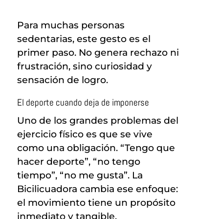
Para muchas personas
sedentarias, este gesto es el
primer paso. No genera rechazo ni
frustración, sino curiosidad y
sensación de logro.
El deporte cuando deja de imponerse
Uno de los grandes problemas del
ejercicio físico es que se vive
como una obligación. “Tengo que
hacer deporte”, “no tengo
tiempo”, “no me gusta”. La
Bicilicuadora cambia ese enfoque:
el movimiento tiene un propósito
inmediato y tangible.