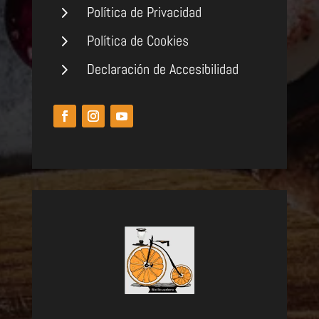
5
Política de Privacidad
5
Política de Cookies
5
Declaración de Accesibilidad