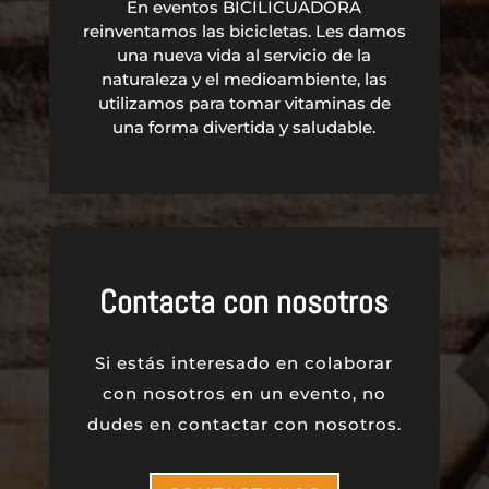
En eventos BICILICUADORA
reinventamos las bicicletas. Les damos
una nueva vida al servicio de la
naturaleza y el medioambiente, las
utilizamos para tomar vitaminas de
una forma divertida y saludable.
Contacta con nosotros
Si estás interesado en colaborar
con nosotros en un evento, no
dudes en contactar con nosotros.