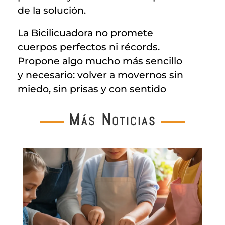
de la solución.
La Bicilicuadora no promete
cuerpos perfectos ni récords.
Propone algo mucho más sencillo
y necesario: volver a movernos sin
miedo, sin prisas y con sentido
Más Noticias