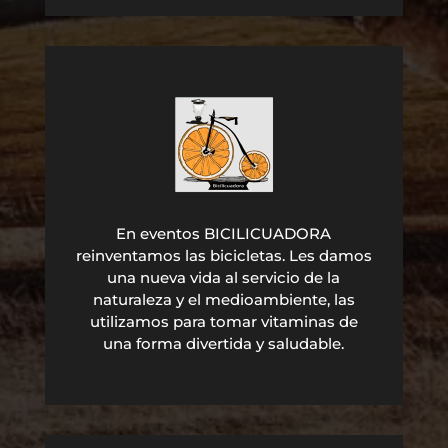
En eventos BICILICUADORA
reinventamos las bicicletas. Les damos
una nueva vida al servicio de la
naturaleza y el medioambiente, las
utilizamos para tomar vitaminas de
una forma divertida y saludable.