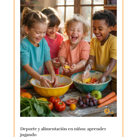
Deporte y alimentación en niños: aprender
jugando