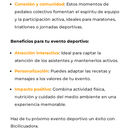
Conexión y comunidad
: Estos momentos de
pedaleo colectivo fomentan el espíritu de equipo
y la participación activa, ideales para maratones,
triatlones o jornadas deportivas.
Beneficios para tu evento deportivo:
Atracción interactiva
: Ideal para captar la
atención de los asistentes y mantenerlos activos.
Personalización
: Puedes adaptar las recetas y
mensajes a los valores de tu evento.
Impacto positivo
: Combina actividad física,
nutrición y cuidado del medio ambiente en una
experiencia memorable.
Haz de tu próximo evento deportivo un éxito con
Bicilicuadora.