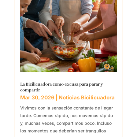
La Bicilicuadora como excusa para parar y
compartir
Mar 30, 2026
|
Noticias Bicilicuadora
Vivimos con la sensación constante de llegar
tarde. Comemos rápido, nos movemos rápido
y, muchas veces, compartimos poco. Incluso
los momentos que deberían ser tranquilos