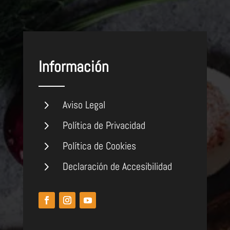
Información
5
Aviso Legal
5
Política de Privacidad
5
Política de Cookies
5
Declaración de Accesibilidad