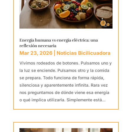
Energía humana vs energía eléctrica: una
reflexión necesaria
Mar 23, 2026
|
Noticias Bicilicuadora
Vivimos rodeados de botones. Pulsamos uno y
la luz se enciende. Pulsamos otro y la comida
se prepara. Todo funciona de forma rápida,
silenciosa y aparentemente infinita. Rara vez
nos preguntamos de dónde viene esa energía
o qué implica utilizarla. Simplemente está...