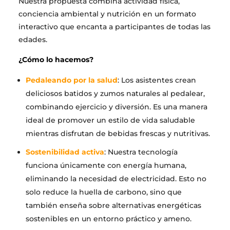
Nuestra propuesta combina actividad física,
conciencia ambiental y nutrición en un formato
interactivo que encanta a participantes de todas las
edades.
¿Cómo lo hacemos?
Pedaleando por la salud
: Los asistentes crean
deliciosos batidos y zumos naturales al pedalear,
combinando ejercicio y diversión. Es una manera
ideal de promover un estilo de vida saludable
mientras disfrutan de bebidas frescas y nutritivas.
Sostenibilidad activa
: Nuestra tecnología
funciona únicamente con energía humana,
eliminando la necesidad de electricidad. Esto no
solo reduce la huella de carbono, sino que
también enseña sobre alternativas energéticas
sostenibles en un entorno práctico y ameno.