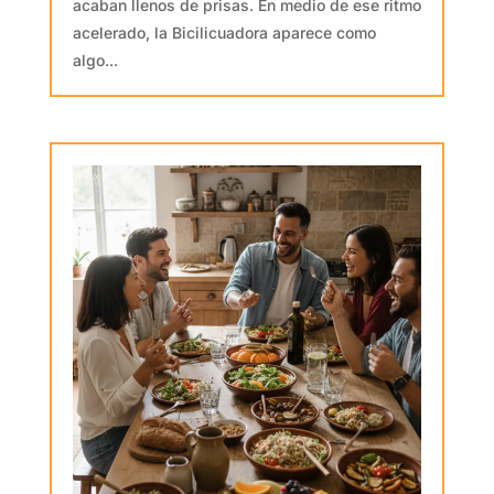
acaban llenos de prisas. En medio de ese ritmo
acelerado, la Bicilicuadora aparece como
algo...