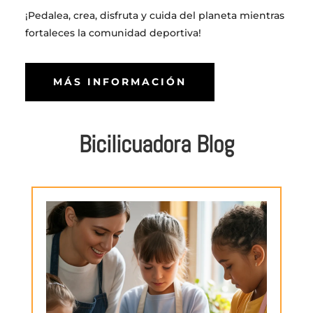
¡Pedalea, crea, disfruta y cuida del planeta mientras
fortaleces la comunidad deportiva!
MÁS INFORMACIÓN
Bicilicuadora Blog