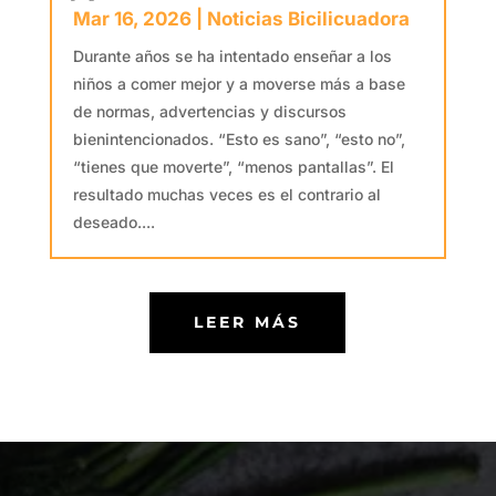
Mar 16, 2026
|
Noticias Bicilicuadora
Durante años se ha intentado enseñar a los
niños a comer mejor y a moverse más a base
de normas, advertencias y discursos
bienintencionados. “Esto es sano”, “esto no”,
“tienes que moverte”, “menos pantallas”. El
resultado muchas veces es el contrario al
deseado....
LEER MÁS