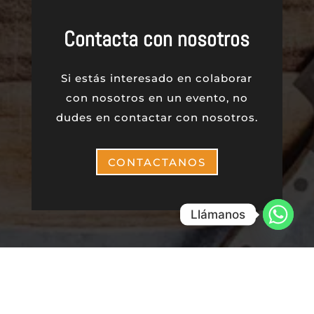
Contacta con nosotros
Si estás interesado en colaborar
con nosotros en un evento, no
dudes en contactar con nosotros.
CONTACTANOS
Llámanos
Copyright ©. Bicilicuadora |
Boulders
y
Descubre