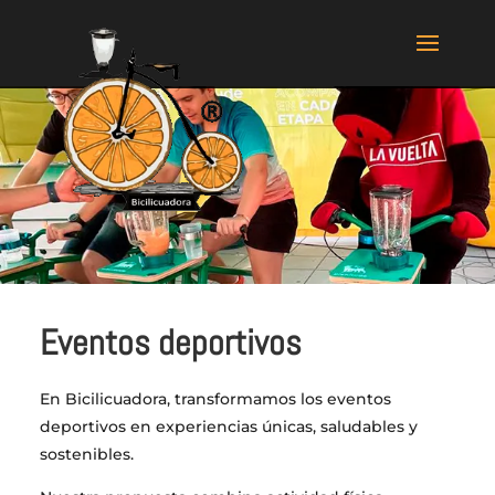
Eventos deportivos
En Bicilicuadora, transformamos los eventos
deportivos en experiencias únicas, saludables y
sostenibles.