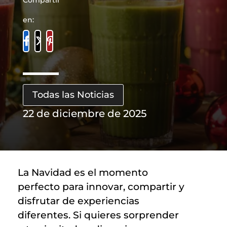
Compartir
en:
Todas las Noticias
22 de diciembre de 2025
La Navidad es el momento
perfecto para innovar, compartir y
disfrutar de experiencias
diferentes. Si quieres sorprender