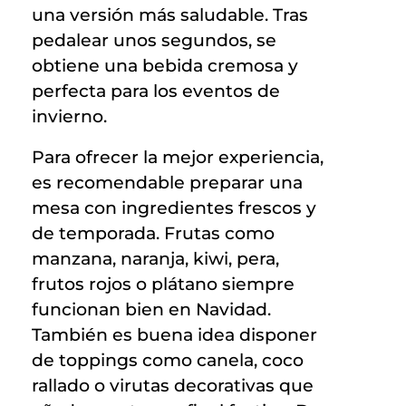
una versión más saludable. Tras
pedalear unos segundos, se
obtiene una bebida cremosa y
perfecta para los eventos de
invierno.
Para ofrecer la mejor experiencia,
es recomendable preparar una
mesa con ingredientes frescos y
de temporada. Frutas como
manzana, naranja, kiwi, pera,
frutos rojos o plátano siempre
funcionan bien en Navidad.
También es buena idea disponer
de toppings como canela, coco
rallado o virutas decorativas que