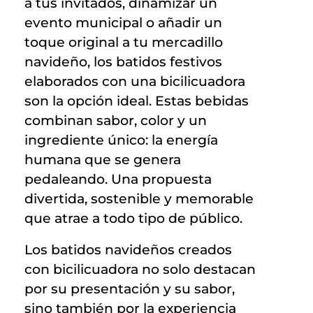
a tus invitados, dinamizar un
evento municipal o añadir un
toque original a tu mercadillo
navideño, los batidos festivos
elaborados con una bicilicuadora
son la opción ideal. Estas bebidas
combinan sabor, color y un
ingrediente único: la energía
humana que se genera
pedaleando. Una propuesta
divertida, sostenible y memorable
que atrae a todo tipo de público.
Los batidos navideños creados
con bicilicuadora no solo destacan
por su presentación y su sabor,
sino también por la experiencia