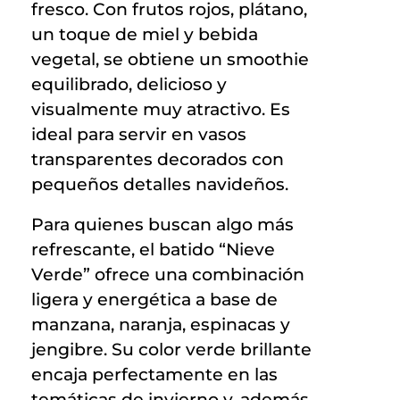
fresco. Con frutos rojos, plátano,
un toque de miel y bebida
vegetal, se obtiene un smoothie
equilibrado, delicioso y
visualmente muy atractivo. Es
ideal para servir en vasos
transparentes decorados con
pequeños detalles navideños.
Para quienes buscan algo más
refrescante, el batido “Nieve
Verde” ofrece una combinación
ligera y energética a base de
manzana, naranja, espinacas y
jengibre. Su color verde brillante
encaja perfectamente en las
temáticas de invierno y, además,