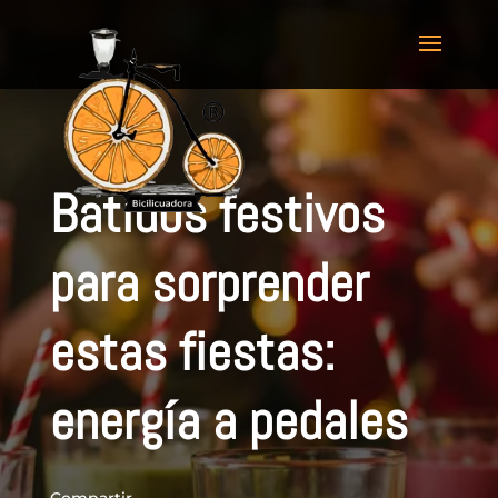
Batidos festivos
para sorprender
estas fiestas:
energía a pedales