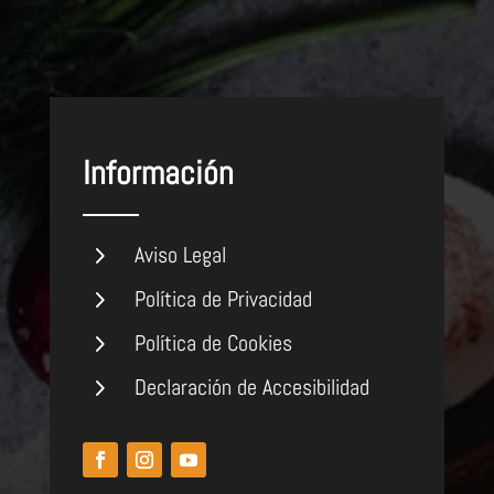
Información
5
Aviso Legal
5
Política de Privacidad
5
Política de Cookies
5
Declaración de Accesibilidad