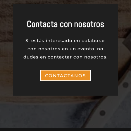
Contacta con nosotros
Si estás interesado en colaborar
con nosotros en un evento, no
dudes en contactar con nosotros.
CONTACTANOS