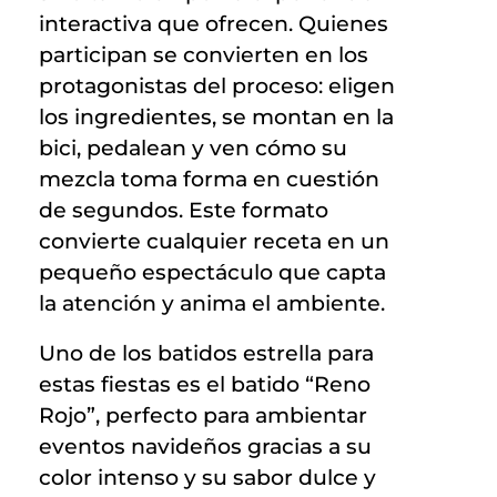
interactiva que ofrecen. Quienes
participan se convierten en los
protagonistas del proceso: eligen
los ingredientes, se montan en la
bici, pedalean y ven cómo su
mezcla toma forma en cuestión
de segundos. Este formato
convierte cualquier receta en un
pequeño espectáculo que capta
la atención y anima el ambiente.
Uno de los batidos estrella para
estas fiestas es el batido “Reno
Rojo”, perfecto para ambientar
eventos navideños gracias a su
color intenso y su sabor dulce y