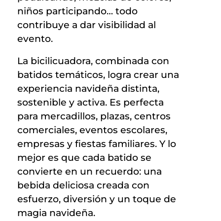
niños participando… todo
contribuye a dar visibilidad al
evento.
La bicilicuadora, combinada con
batidos temáticos, logra crear una
experiencia navideña distinta,
sostenible y activa. Es perfecta
para mercadillos, plazas, centros
comerciales, eventos escolares,
empresas y fiestas familiares. Y lo
mejor es que cada batido se
convierte en un recuerdo: una
bebida deliciosa creada con
esfuerzo, diversión y un toque de
magia navideña.