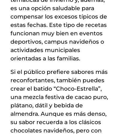
es una opción saludable para
compensar los excesos típicos de
estas fechas. Este tipo de recetas
funcionan muy bien en eventos
deportivos, campus navideños o
actividades municipales
orientadas a las familias.
Si el público prefiere sabores más
reconfortantes, también puedes
crear el batido “Choco-Estrella”,
una mezcla festiva de cacao puro,
plátano, dátil y bebida de
almendra. Aunque es más denso,
su sabor recuerda a los clásicos
chocolates navideños, pero con