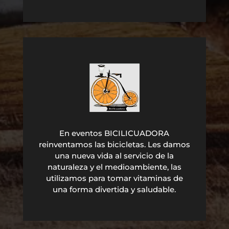
En eventos BICILICUADORA
reinventamos las bicicletas. Les damos
una nueva vida al servicio de la
naturaleza y el medioambiente, las
utilizamos para tomar vitaminas de
una forma divertida y saludable.