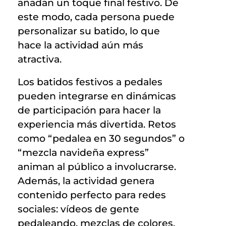
añadan un toque final festivo. De
este modo, cada persona puede
personalizar su batido, lo que
hace la actividad aún más
atractiva.
Los batidos festivos a pedales
pueden integrarse en dinámicas
de participación para hacer la
experiencia más divertida. Retos
como “pedalea en 30 segundos” o
“mezcla navideña express”
animan al público a involucrarse.
Además, la actividad genera
contenido perfecto para redes
sociales: vídeos de gente
pedaleando, mezclas de colores,