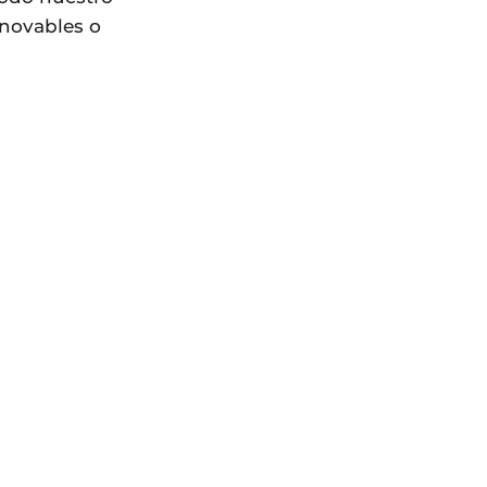
enovables o