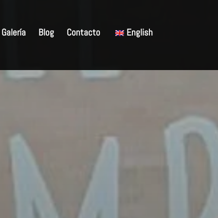
Galería
Blog
Contacto
English