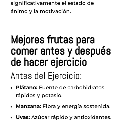
significativamente el estado de
ánimo y la motivación.
Mejores frutas para
comer antes y después
de hacer ejercicio
Antes del Ejercicio:
Plátano:
Fuente de carbohidratos
rápidos y potasio.
Manzana:
Fibra y energía sostenida.
Uvas:
Azúcar rápido y antioxidantes.