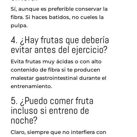
Sí, aunque es preferible conservar la
fibra. Si haces batidos, no cueles la
pulpa.
4. ¿Hay frutas que debería
evitar antes del ejercicio?
Evita frutas muy ácidas o con alto
contenido de fibra si te producen
malestar gastrointestinal durante el
entrenamiento.
5. ¿Puedo comer fruta
incluso si entreno de
noche?
Claro, siempre que no interfiera con