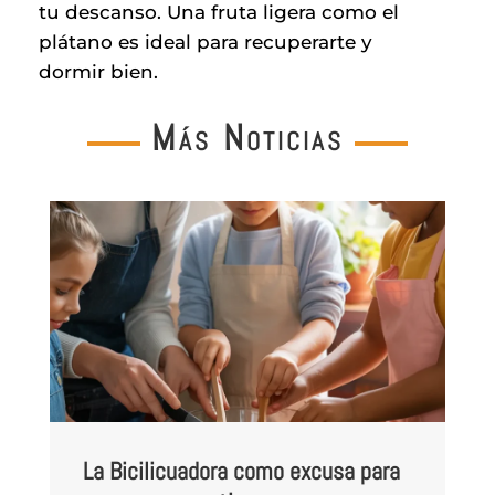
tu descanso. Una fruta ligera como el
plátano es ideal para recuperarte y
dormir bien.
Más Noticias
Energía humana vs energía
para