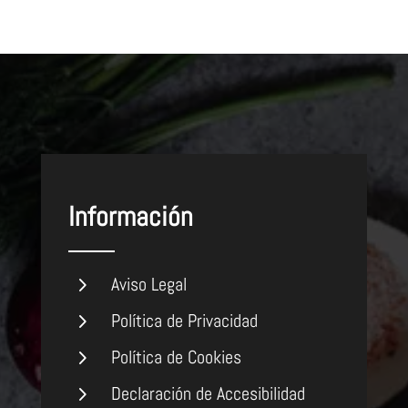
Información
5
Aviso Legal
5
Política de Privacidad
5
Política de Cookies
5
Declaración de Accesibilidad