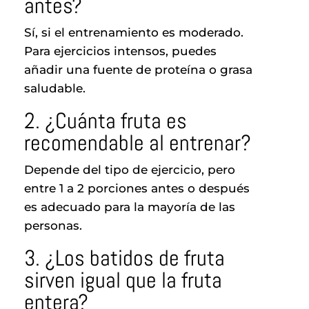
antes?
Sí, si el entrenamiento es moderado.
Para ejercicios intensos, puedes
añadir una fuente de proteína o grasa
saludable.
2. ¿Cuánta fruta es
recomendable al entrenar?
Depende del tipo de ejercicio, pero
entre 1 a 2 porciones antes o después
es adecuado para la mayoría de las
personas.
3. ¿Los batidos de fruta
sirven igual que la fruta
entera?