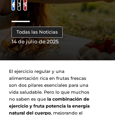
Todas las Noticias
14 de julio de 2025
El ejercicio regular y una
alimentación rica en frutas frescas
son dos pilares esenciales para una
vida saludable. Pero lo que muchos
no saben es que
la combinación de
ejercicio y fruta potencia la energía
natural del cuerpo
, mejorando el