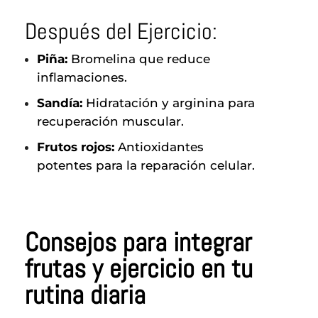
Después del Ejercicio:
Piña:
Bromelina que reduce
inflamaciones.
Sandía:
Hidratación y arginina para
recuperación muscular.
Frutos rojos:
Antioxidantes
potentes para la reparación celular.
Consejos para integrar
frutas y ejercicio en tu
rutina diaria