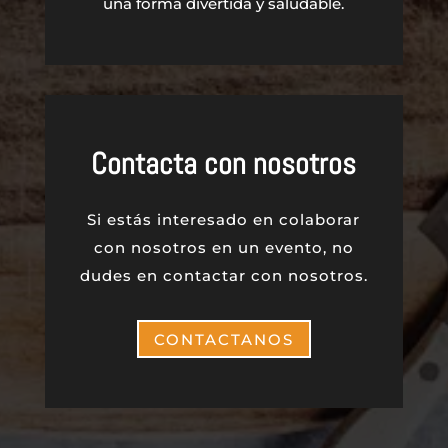
una forma divertida y saludable.
Contacta con nosotros
Si estás interesado en colaborar
con nosotros en un evento, no
dudes en contactar con nosotros.
CONTACTANOS