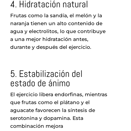
4. Hidratación natural
Frutas como la sandía, el melón y la
naranja tienen un alto contenido de
agua y electrolitos, lo que contribuye
a una mejor hidratación antes,
durante y después del ejercicio.
5. Estabilización del
estado de ánimo
El ejercicio libera endorfinas, mientras
que frutas como el plátano y el
aguacate favorecen la síntesis de
serotonina y dopamina. Esta
combinación mejora