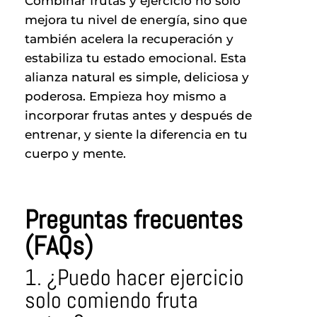
Combinar frutas y ejercicio no solo
mejora tu nivel de energía, sino que
también acelera la recuperación y
estabiliza tu estado emocional. Esta
alianza natural es simple, deliciosa y
poderosa. Empieza hoy mismo a
incorporar frutas antes y después de
entrenar, y siente la diferencia en tu
cuerpo y mente.
Preguntas frecuentes
(FAQs)
1. ¿Puedo hacer ejercicio
solo comiendo fruta