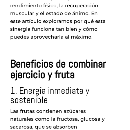
rendimiento físico, la recuperación
muscular y el estado de ánimo. En
este artículo exploramos por qué esta
sinergia funciona tan bien y cómo
puedes aprovecharla al máximo.
Beneficios de combinar
ejercicio y fruta
1. Energía inmediata y
sostenible
Las frutas contienen azúcares
naturales como la fructosa, glucosa y
sacarosa, que se absorben