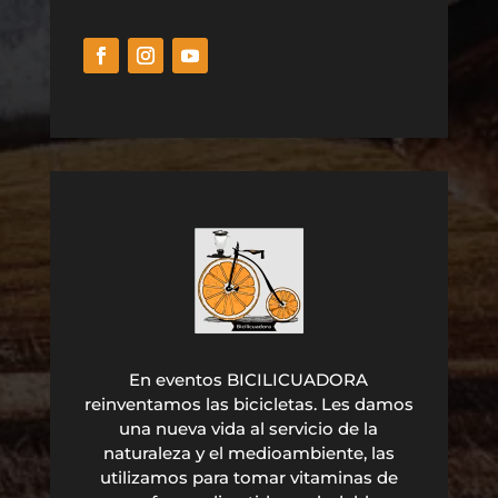
En eventos BICILICUADORA
reinventamos las bicicletas. Les damos
una nueva vida al servicio de la
naturaleza y el medioambiente, las
utilizamos para tomar vitaminas de