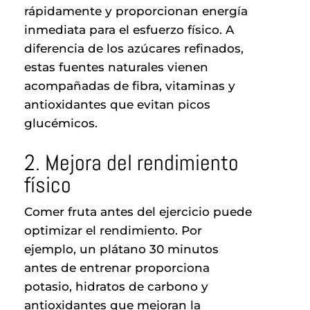
rápidamente y proporcionan energía
inmediata para el esfuerzo físico. A
diferencia de los azúcares refinados,
estas fuentes naturales vienen
acompañadas de fibra, vitaminas y
antioxidantes que evitan picos
glucémicos.
2. Mejora del rendimiento
físico
Comer fruta antes del ejercicio puede
optimizar el rendimiento. Por
ejemplo, un plátano 30 minutos
antes de entrenar proporciona
potasio, hidratos de carbono y
antioxidantes que mejoran la