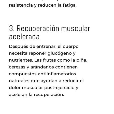
resistencia y reducen la fatiga.
3. Recuperación muscular
acelerada
Después de entrenar, el cuerpo
necesita reponer glucógeno y
nutrientes. Las frutas como la piña,
cerezas y arándanos contienen
compuestos antiinflamatorios
naturales que ayudan a reducir el
dolor muscular post-ejercicio y
aceleran la recuperación.