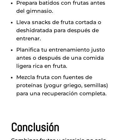
Prepara batidos con frutas antes
del gimnasio.
Lleva snacks de fruta cortada o
deshidratada para después de
entrenar.
Planifica tu entrenamiento justo
antes o después de una comida
ligera rica en fruta.
Mezcla fruta con fuentes de
proteínas (yogur griego, semillas)
para una recuperación completa.
Conclusión