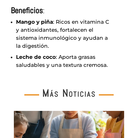
Beneficios
:
Mango y piña
: Ricos en vitamina C
y antioxidantes, fortalecen el
sistema inmunológico y ayudan a
la digestión.
Leche de coco
: Aporta grasas
saludables y una textura cremosa.
Más Noticias