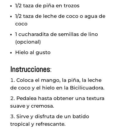
1/2 taza de piña en trozos
1/2 taza de leche de coco o agua de
coco
1 cucharadita de semillas de lino
(opcional)
Hielo al gusto
Instrucciones
:
Coloca el mango, la piña, la leche
de coco y el hielo en la Bicilicuadora.
Pedalea hasta obtener una textura
suave y cremosa.
Sirve y disfruta de un batido
tropical y refrescante.