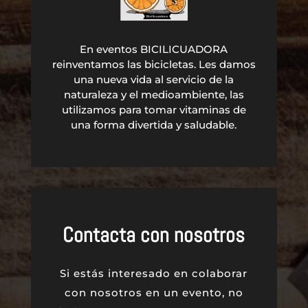
En eventos BICILICUADORA
reinventamos las bicicletas. Les damos
una nueva vida al servicio de la
naturaleza y el medioambiente, las
utilizamos para tomar vitaminas de
una forma divertida y saludable.
Contacta con nosotros
Si estás interesado en colaborar
con nosotros en un evento, no