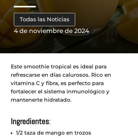
Todas las Noticias
4 de noviembre de 2024
Este smoothie tropical es ideal para
refrescarse en días calurosos. Rico en
vitamina C y fibra, es perfecto para
fortalecer el sistema inmunológico y
mantenerte hidratado.
Ingredientes
:
1/2 taza de mango en trozos