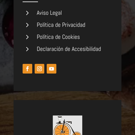
5
Aviso Legal
5
Política de Privacidad
5
Política de Cookies
5
Declaración de Accesibilidad